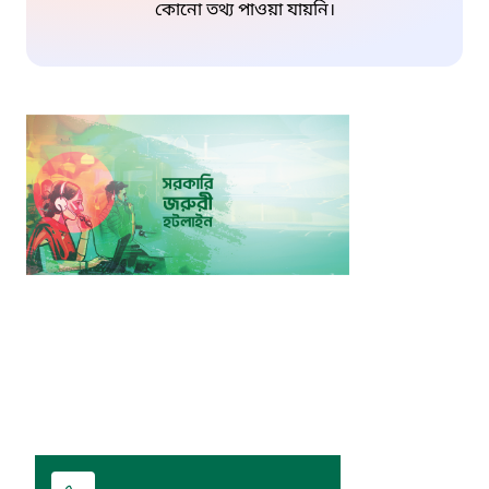
কোনো তথ্য পাওয়া যায়নি।