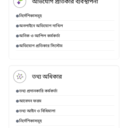
অভিযোগ প্রতিকার ব্যবস্থাপনা
নির্দেশিকাসমূহ
অনলাইনে অভিযোগ দাখিল
অনিক ও আপিল কর্মকর্তা
অভিযোগ প্রতিকার সিস্টেম
তথ্য অধিকার
তথ্য প্রদানকারি কর্মকর্তা
আবেদন ফরম
তথ্য আইন ও বিধিমালা
নির্দেশিকাসমূহ