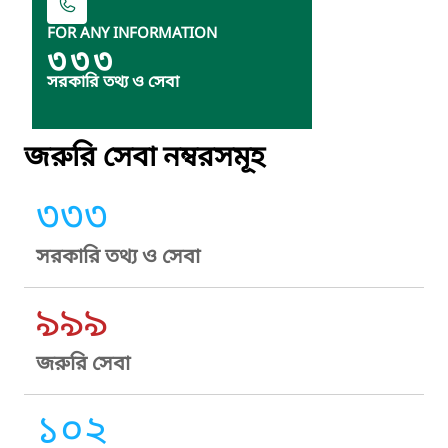
FOR ANY INFORMATION
৩৩৩
সরকারি তথ্য ও সেবা
জরুরি সেবা নম্বরসমূহ
৩৩৩
সরকারি তথ্য ও সেবা
৯৯৯
জরুরি সেবা
১০২